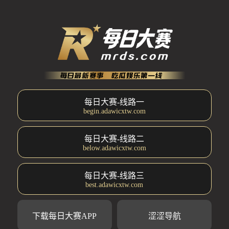
每日大赛-线路一
begin.adawicxtw.com
每日大赛-线路二
below.adawicxtw.com
每日大赛-线路三
best.adawicxtw.com
下载每日大赛APP
涩涩导航